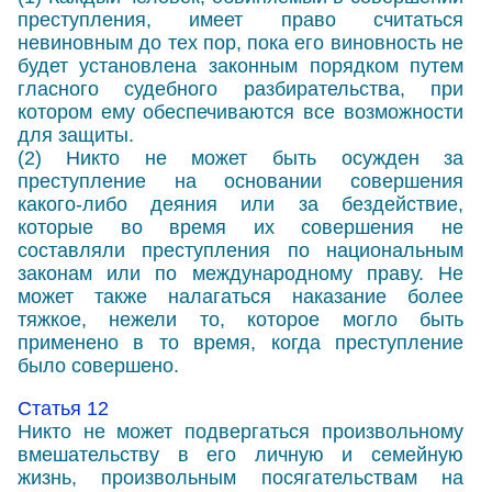
преступления, имеет право считаться
невиновным до тех пор, пока его виновность не
будет установлена законным порядком путем
гласного судебного разбирательства, при
котором ему обеспечиваются все возможности
для защиты.
(2) Никто не может быть осужден за
преступление на основании совершения
какого-либо деяния или за бездействие,
которые во время их совершения не
составляли преступления по национальным
законам или по международному праву. Не
может также налагаться наказание более
тяжкое, нежели то, которое могло быть
применено в то время, когда преступление
было совершено.
Статья 12
Никто не может подвергаться произвольному
вмешательству в его личную и семейную
жизнь, произвольным посягательствам на