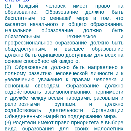
(1) Каждый человек имеет право на
образование. Образование должно быть
бесплатным по меньшей мере в том, что
касается начального и общего образования.
Начальное образование должно быть
обязательным. Техническое и
профессиональное образование должно быть
общедоступным, и высшее образование
должно быть одинаково доступным для всех на
основе способностей каждого.
(2) Образование должно быть направлено к
полному развитию человеческой личности и к
увеличению уважения к правам человека и
основным свободам. Образование должно
содействовать взаимопониманию, терпимости
и дружбе между всеми народами, расовыми и
религиозными группами, и должно
содействовать деятельности Организации
Объединенных Наций по поддержанию мира.
(3) Родители имеют право приоритета в выборе
вида образования для своих малолетних