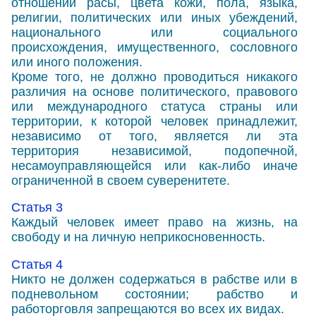
отношении расы, цвета кожи, пола, языка,
религии, политических или иных убеждений,
национального или социального
происхождения, имущественного, сословного
или иного положения.
Кроме того, не должно проводиться никакого
различия на основе политического, правового
или международного статуса страны или
территории, к которой человек принадлежит,
независимо от того, является ли эта
территория независимой, подопечной,
несамоуправляющейся или как-либо иначе
ограниченной в своем суверенитете.
Статья 3
Каждый человек имеет право на жизнь, на
свободу и на личную неприкосновенность.
Статья 4
Никто не должен содержаться в рабстве или в
подневольном состоянии; рабство и
работорговля запрещаются во всех их видах.