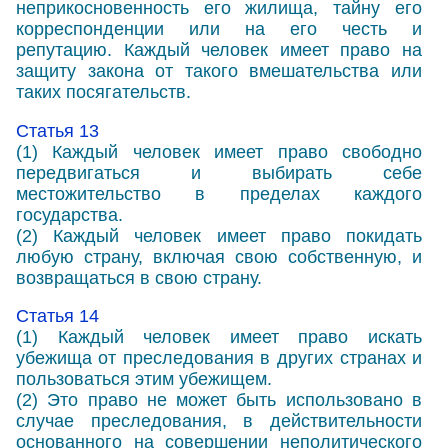
неприкосновенность его жилища, тайну его
корреспонденции или на его честь и
репутацию. Каждый человек имеет право на
защиту закона от такого вмешательства или
таких посягательств.
Статья 13
(1) Каждый человек имеет право свободно
передвигаться и выбирать себе
местожительство в пределах каждого
государства.
(2) Каждый человек имеет право покидать
любую страну, включая свою собственную, и
возвращаться в свою страну.
Статья 14
(1) Каждый человек имеет право искать
убежища от преследования в других странах и
пользоваться этим убежищем.
(2) Это право не может быть использовано в
случае преследования, в действительности
основанного на совершении неполитического