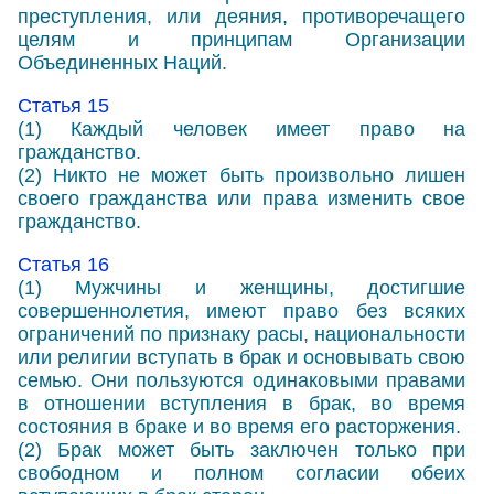
преступления, или деяния, противоречащего
целям и принципам Организации
Объединенных Наций.
Статья 15
(1) Каждый человек имеет право на
гражданство.
(2) Никто не может быть произвольно лишен
своего гражданства или права изменить свое
гражданство.
Статья 16
(1) Мужчины и женщины, достигшие
совершеннолетия, имеют право без всяких
ограничений по признаку расы, национальности
или религии вступать в брак и основывать свою
семью. Они пользуются одинаковыми правами
в отношении вступления в брак, во время
состояния в браке и во время его расторжения.
(2) Брак может быть заключен только при
свободном и полном согласии обеих