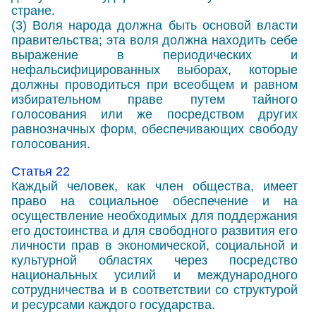
стране.
(3) Воля народа должна быть основой власти
правительства; эта воля должна находить себе
выражение в периодических и
нефальсифицированных выборах, которые
должны проводиться при всеобщем и равном
избирательном праве путем тайного
голосования или же посредством других
равнозначных форм, обеспечивающих свободу
голосования.
Статья 22
Каждый человек, как член общества, имеет
право на социальное обеспечение и на
осуществление необходимых для поддержания
его достоинства и для свободного развития его
личности прав в экономической, социальной и
культурной областях через посредство
национальных усилий и международного
сотрудничества и в соответствии со структурой
и ресурсами каждого государства.