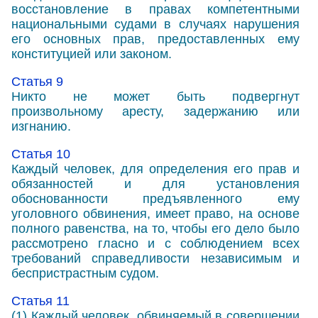
восстановление в правах компетентными
национальными судами в случаях нарушения
его основных прав, предоставленных ему
конституцией или законом.
Статья 9
Никто не может быть подвергнут
произвольному аресту, задержанию или
изгнанию.
Статья 10
Каждый человек, для определения его прав и
обязанностей и для установления
обоснованности предъявленного ему
уголовного обвинения, имеет право, на основе
полного равенства, на то, чтобы его дело было
рассмотрено гласно и с соблюдением всех
требований справедливости независимым и
беспристрастным судом.
Статья 11
(1) Каждый человек, обвиняемый в совершении