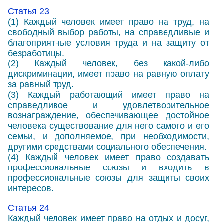
Статья 23
(1) Каждый человек имеет право на труд, на
свободный выбор работы, на справедливые и
благоприятные условия труда и на защиту от
безработицы.
(2) Каждый человек, без какой-либо
дискриминации, имеет право на равную оплату
за равный труд.
(3) Каждый работающий имеет право на
справедливое и удовлетворительное
вознаграждение, обеспечивающее достойное
человека существование для него самого и его
семьи, и дополняемое, при необходимости,
другими средствами социального обеспечения.
(4) Каждый человек имеет право создавать
профессиональные союзы и входить в
профессиональные союзы для защиты своих
интересов.
Статья 24
Каждый человек имеет право на отдых и досуг,