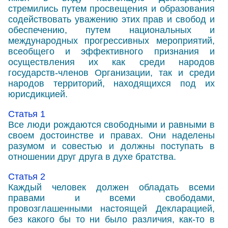
стремились путем просвещения и образования
содействовать уважению этих прав и свобод и
обеспечению, путем национальных и
международных прогрессивных мероприятий,
всеобщего и эффективного признания и
осуществления их как среди народов
государств-членов Организации, так и среди
народов территорий, находящихся под их
юрисдикцией.
Статья 1
Все люди рождаются свободными и равными в
своем достоинстве и правах. Они наделены
разумом и совестью и должны поступать в
отношении друг друга в духе братства.
Статья 2
Каждый человек должен обладать всеми
правами и всеми свободами,
провозглашенными настоящей Декларацией,
без какого бы то ни было различия, как-то в