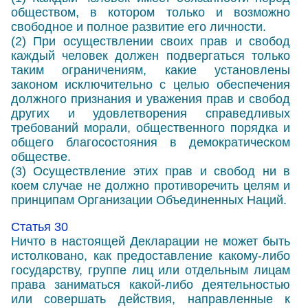
обществом, в котором только и возможно
свободное и полное развитие его личности.
(2) При осуществлении своих прав и свобод
каждый человек должен подвергаться только
таким ограничениям, какие установлены
законом исключительно с целью обеспечения
должного признания и уважения прав и свобод
других и удовлетворения справедливых
требований морали, общественного порядка и
общего благосостояния в демократическом
обществе.
(3) Осуществление этих прав и свобод ни в
коем случае не должно противоречить целям и
принципам Организации Объединенных Наций.
Статья 30
Ничто в настоящей Декларации не может быть
истолковано, как предоставление какому-либо
государству, группе лиц или отдельным лицам
права заниматься какой-либо деятельностью
или совершать действия, направленные к