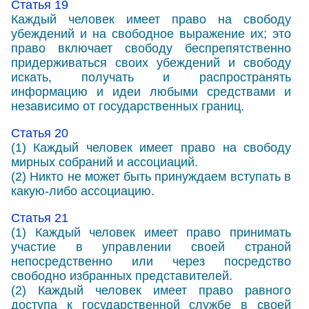
Статья 19
Каждый человек имеет право на свободу
убеждений и на свободное выражение их; это
право включает свободу беспрепятственно
придерживаться своих убеждений и свободу
искать, получать и распространять
информацию и идеи любыми средствами и
независимо от государственных границ.
Статья 20
(1) Каждый человек имеет право на свободу
мирных собраний и ассоциаций.
(2) Никто не может быть принуждаем вступать в
какую-либо ассоциацию.
Статья 21
(1) Каждый человек имеет право принимать
участие в управлении своей страной
непосредственно или через посредство
свободно избранных представителей.
(2) Каждый человек имеет право равного
доступа к государственной службе в своей