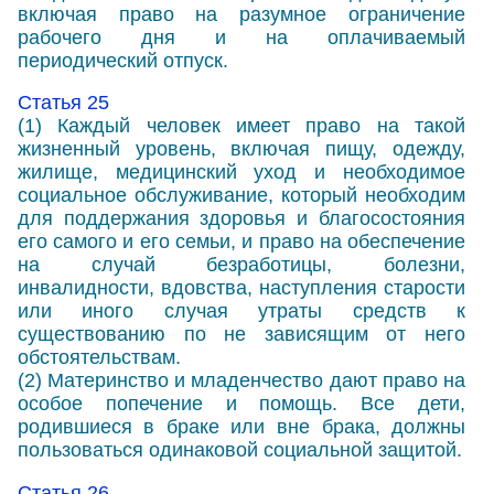
включая право на разумное ограничение
рабочего дня и на оплачиваемый
периодический отпуск.
Статья 25
(1) Каждый человек имеет право на такой
жизненный уровень, включая пищу, одежду,
жилище, медицинский уход и необходимое
социальное обслуживание, который необходим
для поддержания здоровья и благосостояния
его самого и его семьи, и право на обеспечение
на случай безработицы, болезни,
инвалидности, вдовства, наступления старости
или иного случая утраты средств к
существованию по не зависящим от него
обстоятельствам.
(2) Материнство и младенчество дают право на
особое попечение и помощь. Все дети,
родившиеся в браке или вне брака, должны
пользоваться одинаковой социальной защитой.
Статья 26