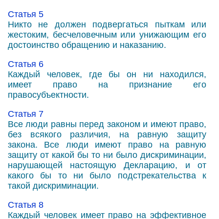
Статья 5
Никто не должен подвергаться пыткам или
жестоким, бесчеловечным или унижающим его
достоинство обращению и наказанию.
Статья 6
Каждый человек, где бы он ни находился,
имеет право на признание его
правосубъектности.
Статья 7
Все люди равны перед законом и имеют право,
без всякого различия, на равную защиту
закона. Все люди имеют право на равную
защиту от какой бы то ни было дискриминации,
нарушающей настоящую Декларацию, и от
какого бы то ни было подстрекательства к
такой дискриминации.
Статья 8
Каждый человек имеет право на эффективное