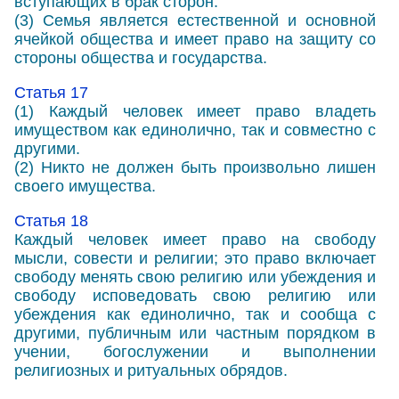
вступающих в брак сторон.
(3) Семья является естественной и основной
ячейкой общества и имеет право на защиту со
стороны общества и государства.
Статья 17
(1) Каждый человек имеет право владеть
имуществом как единолично, так и совместно с
другими.
(2) Никто не должен быть произвольно лишен
своего имущества.
Статья 18
Каждый человек имеет право на свободу
мысли, совести и религии; это право включает
свободу менять свою религию или убеждения и
свободу исповедовать свою религию или
убеждения как единолично, так и сообща с
другими, публичным или частным порядком в
учении, богослужении и выполнении
религиозных и ритуальных обрядов.