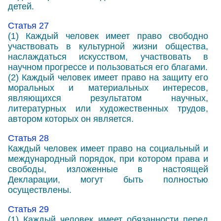
детей.
Статья 27
(1) Каждый человек имеет право свободно
участвовать в культурной жизни общества,
наслаждаться искусством, участвовать в
научном прогрессе и пользоваться его благами.
(2) Каждый человек имеет право на защиту его
моральных и материальных интересов,
являющихся результатом научных,
литературных или художественных трудов,
автором которых он является.
Статья 28
Каждый человек имеет право на социальный и
международный порядок, при котором права и
свободы, изложенные в настоящей
Декларации, могут быть полностью
осуществлены.
Статья 29
(1) Каждый человек имеет обязанности перед